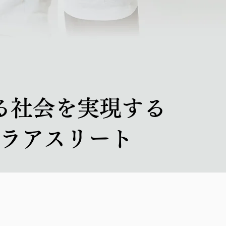
る社会を実現する
ラアスリート