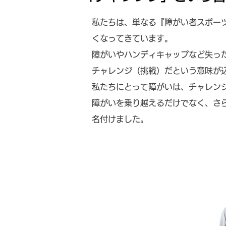
私たちは、単なる『障がい者スポーツ
くなってきています。
障がいやハンディキャップなど失っ
チャレンジ（挑戦）だという意味が
私たちにとって障がいは、チャレン
障がいを乗り越えるだけでなく、さ
名付けました。