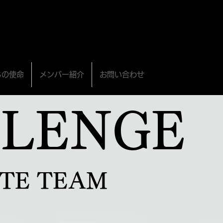
ちの使命
メンバー紹介
お問い合わせ
LLENGE
ETE TEAM