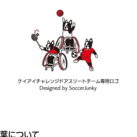
ケイアイチャレンジドアスリートチーム専用ロゴ
Designed by SoccerJunky
葉について