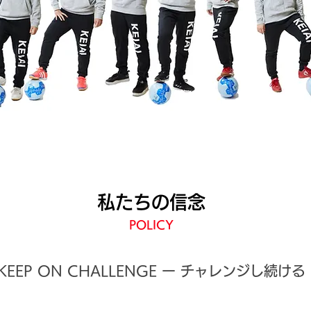
私たちの信念
POLICY
KEEP ON CHALLENGE ー チャレンジし続ける