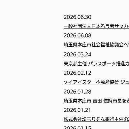
2026.06
.30
一般社団法人日本ろう者サッカ
2026.06.08
埼玉県本庄市社会福祉協議会へ
2026.03.24
東京都主催 パラスポーツ推進カン
2026.02.12
ケイアイスター不動産協賛 ジ
2026.01.28
埼玉県本庄市 吉田 信解市長を
2026.01.21
株式会社埼玉りそな銀行主催の
2026.01.15