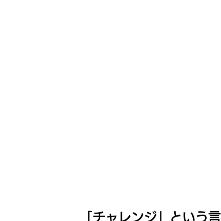
「チャレンジ」という言