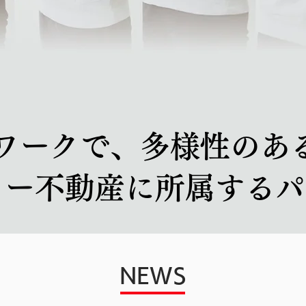
ムワークで、多様性のあ
ター不動産に所属するパ
NEWS